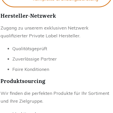
Hersteller-Netzwerk
Zugang zu unserem exklusiven Netzwerk
qualifizierter Private Label Hersteller.
Qualitätsgeprüft
Zuverlässige Partner
Faire Konditionen
Produktsourcing
Wir finden die perfekten Produkte für Ihr Sortiment
und Ihre Zielgruppe.