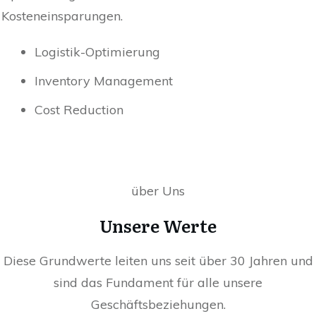
Kosteneinsparungen.
Logistik-Optimierung
Inventory Management
Cost Reduction
über Uns
Unsere Werte
Diese Grundwerte leiten uns seit über 30 Jahren und
sind das Fundament für alle unsere
Geschäftsbeziehungen.