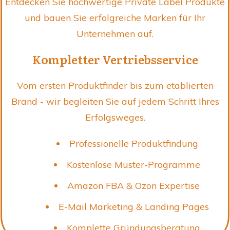
Entdecken Sie hochwertige Private Label Produkte
und bauen Sie erfolgreiche Marken für Ihr
Unternehmen auf.
Kompletter Vertriebsservice
Vom ersten Produktfinder bis zum etablierten
Brand - wir begleiten Sie auf jedem Schritt Ihres
Erfolgsweges.
Professionelle Produktfindung
Kostenlose Muster-Programme
Amazon FBA & Ozon Expertise
E-Mail Marketing & Landing Pages
Komplette Gründungsberatung