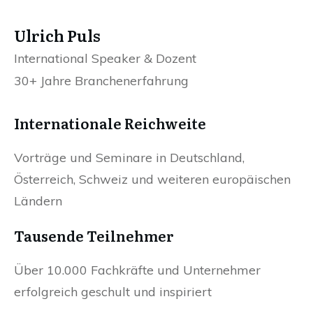
Ulrich Puls
International Speaker & Dozent
30+ Jahre Branchenerfahrung
Internationale Reichweite
Vorträge und Seminare in Deutschland,
Österreich, Schweiz und weiteren europäischen
Ländern
Tausende Teilnehmer
Über 10.000 Fachkräfte und Unternehmer
erfolgreich geschult und inspiriert