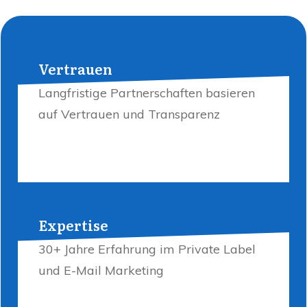
Vertrauen
Langfristige Partnerschaften basieren
auf Vertrauen und Transparenz
Expertise
30+ Jahre Erfahrung im Private Label
und E-Mail Marketing