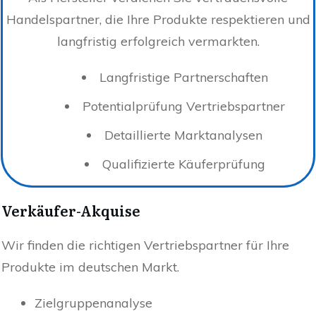
Handelspartner, die Ihre Produkte respektieren und
langfristig erfolgreich vermarkten.
Langfristige Partnerschaften
Potentialprüfung Vertriebspartner
Detaillierte Marktanalysen
Qualifizierte Käuferprüfung
Verkäufer-Akquise
Wir finden die richtigen Vertriebspartner für Ihre
Produkte im deutschen Markt.
Zielgruppenanalyse