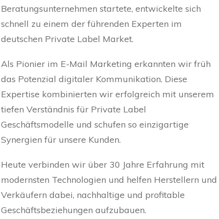
Beratungsunternehmen startete, entwickelte sich
schnell zu einem der führenden Experten im
deutschen Private Label Market.
Als Pionier im E-Mail Marketing erkannten wir früh
das Potenzial digitaler Kommunikation. Diese
Expertise kombinierten wir erfolgreich mit unserem
tiefen Verständnis für Private Label
Geschäftsmodelle und schufen so einzigartige
Synergien für unsere Kunden.
Heute verbinden wir über 30 Jahre Erfahrung mit
modernsten Technologien und helfen Herstellern und
Verkäufern dabei, nachhaltige und profitable
Geschäftsbeziehungen aufzubauen.