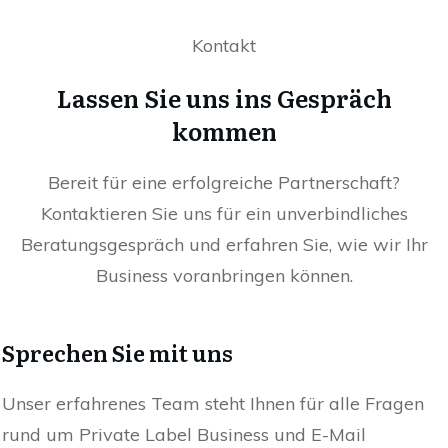
Kontakt
Lassen Sie uns ins Gespräch
kommen
Bereit für eine erfolgreiche Partnerschaft?
Kontaktieren Sie uns für ein unverbindliches
Beratungsgespräch und erfahren Sie, wie wir Ihr
Business voranbringen können.
Sprechen Sie mit uns
Unser erfahrenes Team steht Ihnen für alle Fragen
rund um Private Label Business und E-Mail