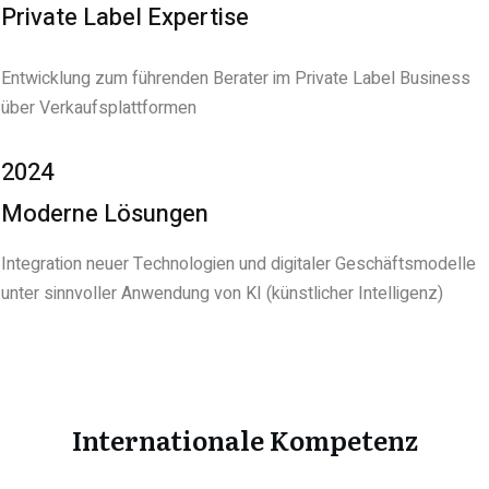
Private Label Expertise
Entwicklung zum führenden Berater im Private Label Business
über Verkaufsplattformen
2024
Moderne Lösungen
Integration neuer Technologien und digitaler Geschäftsmodelle
unter sinnvoller Anwendung von KI (künstlicher Intelligenz)
Internationale Kompetenz