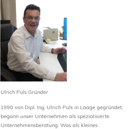
Ulrich Puls Gründer
1990 von Dipl. Ing. Ulrich Puls in Laage gegründet,
begann unser Unternehmen als spezialisierte
Unternehmensberatung. Was als kleines