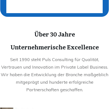
Über 30 Jahre
Unternehmerische Excellence
Seit 1990 steht Puls Consulting für Qualität,
Vertrauen und Innovation im Private Label Business.
Wir haben die Entwicklung der Branche maßgeblich
mitgeprägt und hunderte erfolgreiche
Partnerschaften geschaffen.