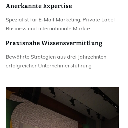
Anerkannte Expertise
Spezialist für E-Mail Marketing, Private Label
Business und internationale Märkte
Praxisnahe Wissensvermittlung
Bewährte Strategien aus drei Jahrzehnten
erfolgreicher Unternehmensführung