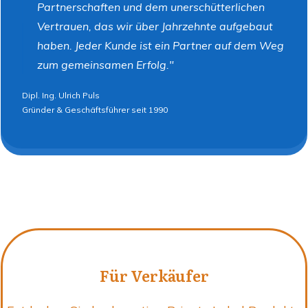
Partnerschaften und dem unerschütterlichen
Vertrauen, das wir über Jahrzehnte aufgebaut
haben. Jeder Kunde ist ein Partner auf dem Weg
zum gemeinsamen Erfolg."
Dipl. Ing. Ulrich Puls
Gründer & Geschäftsführer seit 1990
Für Verkäufer