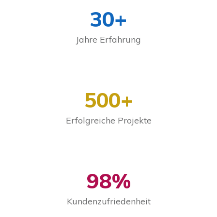
30+
Jahre Erfahrung
500+
Erfolgreiche Projekte
98%
Kundenzufriedenheit