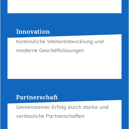
Innovation
Kontinuliche Weiterentwicklung und
moderne Geschäftslösungen
Partnerschaft
Gemeinsamer Erfolg durch starke und
verlässliche Partnerschaften