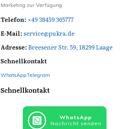
Marketing zur Verfügung.
Telefon:
+49 38459 365777
E-Mail:
service@pukra.de
Adresse:
Breesener Str. 59, 18299 Laage
Schnellkontakt
WhatsApp
Telegram
Schnellkontakt
WhatsApp
Nachricht senden