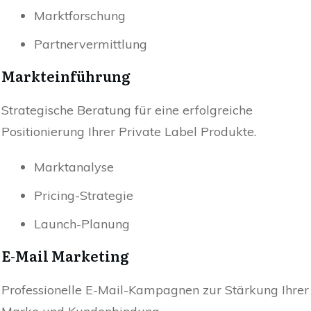
Marktforschung
Partnervermittlung
Markteinführung
Strategische Beratung für eine erfolgreiche
Positionierung Ihrer Private Label Produkte.
Marktanalyse
Pricing-Strategie
Launch-Planung
E-Mail Marketing
Professionelle E-Mail-Kampagnen zur Stärkung Ihrer