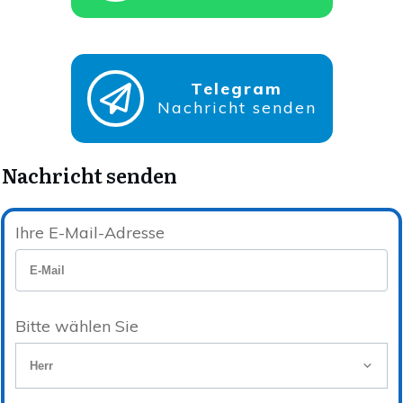
Telegram
Nachricht senden
Nachricht senden
Ihre E-Mail-Adresse
Bitte wählen Sie
Herr