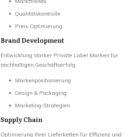
Markttrends
Qualitätskontrolle
Preis-Optimierung
Brand Development
Entwicklung starker Private Label Marken für
nachhaltigen Geschäftserfolg.
Markenpositionierung
Design & Packaging
Marketing-Strategien
Supply Chain
Optimierung Ihrer Lieferketten für Effizienz und