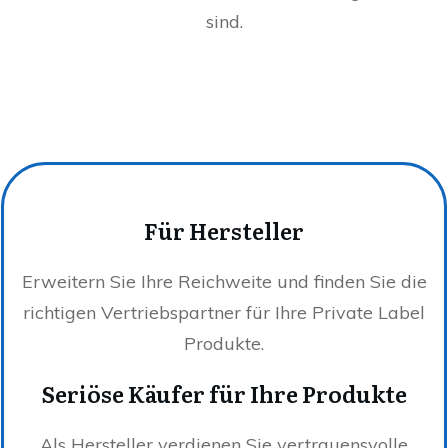
sind.
Für Hersteller
Erweitern Sie Ihre Reichweite und finden Sie die
richtigen Vertriebspartner für Ihre Private Label
Produkte.
Seriöse Käufer für Ihre Produkte
Als Hersteller verdienen Sie vertrauensvolle