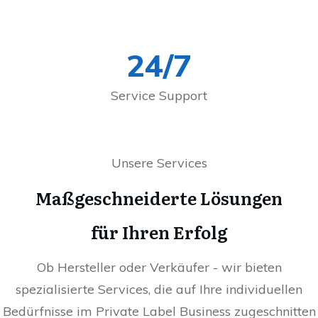
24/7
Service Support
Unsere Services
Maßgeschneiderte Lösungen
für Ihren Erfolg
Ob Hersteller oder Verkäufer - wir bieten
spezialisierte Services, die auf Ihre individuellen
Bedürfnisse im Private Label Business zugeschnitten