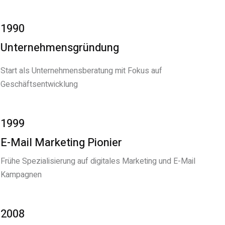
1990
Unternehmensgründung
Start als Unternehmensberatung mit Fokus auf
Geschäftsentwicklung
1999
E-Mail Marketing Pionier
Frühe Spezialisierung auf digitales Marketing und E-Mail
Kampagnen
2008