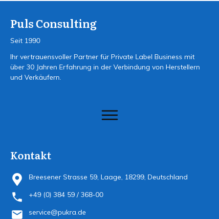
Puls Consulting
Seit 1990
Ihr vertrauensvoller Partner für Private Label Business mit
über 30 Jahren Erfahrung in der Verbindung von Herstellern
und Verkäufern.
Kontakt
Breesener Strasse 59, Laage, 18299, Deutschland
+49 (0) 384 59 / 368-00
service@pukra.de