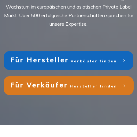
Wachstum im europäischen und asiatischen Private Label
Markt. Über 500 erfolgreiche Partnerschaften sprechen für
unsere Expertise.
Für Hersteller
Verkäufer finden
Für Verkäufer
Hersteller finden