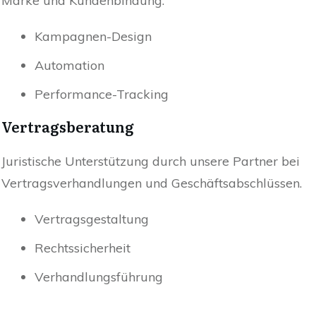
Marke und Kundenbindung.
Kampagnen-Design
Automation
Performance-Tracking
Vertragsberatung
Juristische Unterstützung durch unsere Partner bei
Vertragsverhandlungen und Geschäftsabschlüssen.
Vertragsgestaltung
Rechtssicherheit
Verhandlungsführung