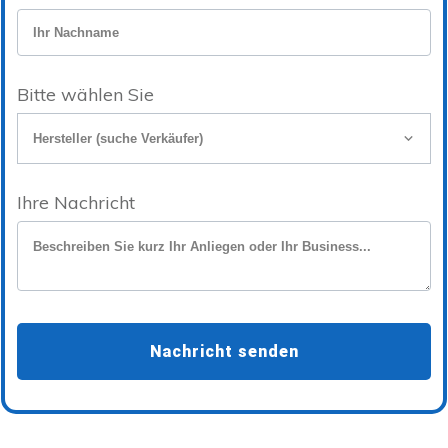
Bitte wählen Sie
Hersteller (suche Verkäufer)
Ihre Nachricht
Nachricht senden